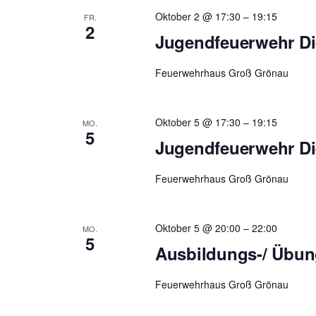
Oktober 2 @ 17:30
–
19:15
FR.
2
Jugendfeuerwehr Di
Feuerwehrhaus Groß Grönau
Oktober 5 @ 17:30
–
19:15
MO.
5
Jugendfeuerwehr Di
Feuerwehrhaus Groß Grönau
Oktober 5 @ 20:00
–
22:00
MO.
5
Ausbildungs-/ Übu
Feuerwehrhaus Groß Grönau