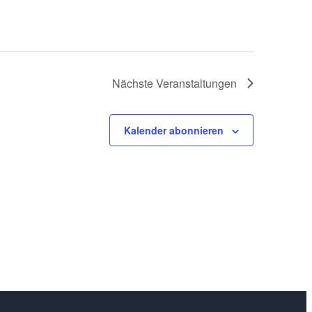
Nächste
Veranstaltungen
Kalender abonnieren