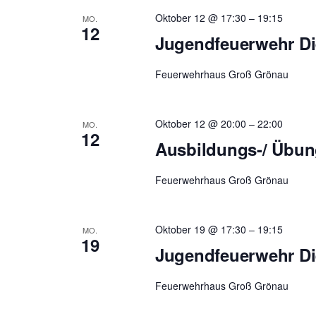
Oktober 12 @ 17:30
–
19:15
MO.
12
Jugendfeuerwehr Di
Feuerwehrhaus Groß Grönau
Oktober 12 @ 20:00
–
22:00
MO.
12
Ausbildungs-/ Übu
Feuerwehrhaus Groß Grönau
Oktober 19 @ 17:30
–
19:15
MO.
19
Jugendfeuerwehr Di
Feuerwehrhaus Groß Grönau