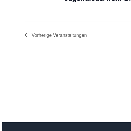
Vorherige
Veranstaltungen