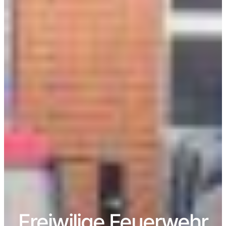
Freiwilige Feuerwehr