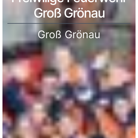
Groß Grönau
Groß Grönau