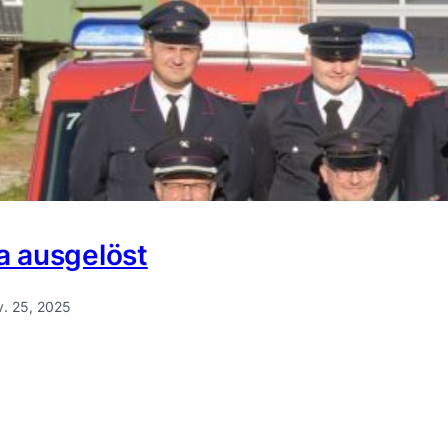
a ausgelöst
. 25, 2025