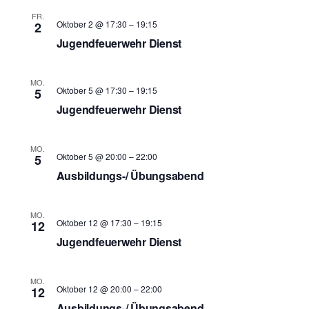
FR.
Oktober 2 @ 17:30
–
19:15
2
Jugendfeuerwehr Dienst
MO.
Oktober 5 @ 17:30
–
19:15
5
Jugendfeuerwehr Dienst
MO.
Oktober 5 @ 20:00
–
22:00
5
Ausbildungs-/ Übungsabend
MO.
Oktober 12 @ 17:30
–
19:15
12
Jugendfeuerwehr Dienst
MO.
Oktober 12 @ 20:00
–
22:00
12
Ausbildungs-/ Übungsabend