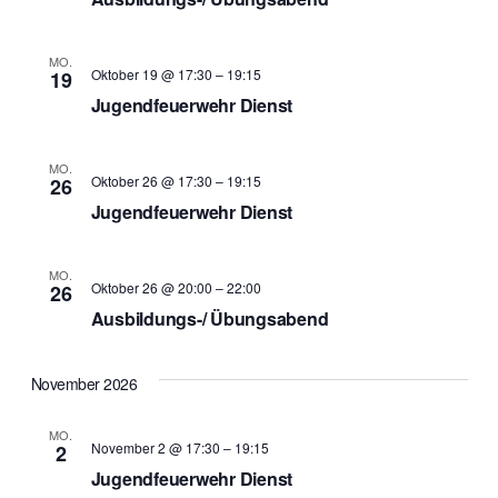
MO.
Oktober 19 @ 17:30
–
19:15
19
Jugendfeuerwehr Dienst
MO.
Oktober 26 @ 17:30
–
19:15
26
Jugendfeuerwehr Dienst
MO.
Oktober 26 @ 20:00
–
22:00
26
Ausbildungs-/ Übungsabend
November 2026
MO.
November 2 @ 17:30
–
19:15
2
Jugendfeuerwehr Dienst