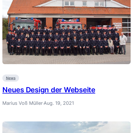
News
Neues Design der Webseite
Marius Voß Müller
Aug. 19, 2021
·