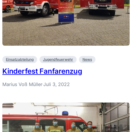
Einsatzabteilung
Jugendfeuerwehr
News
Kinderfest Fanfarenzug
Marius Voß Müller
Juli 3, 2022
·