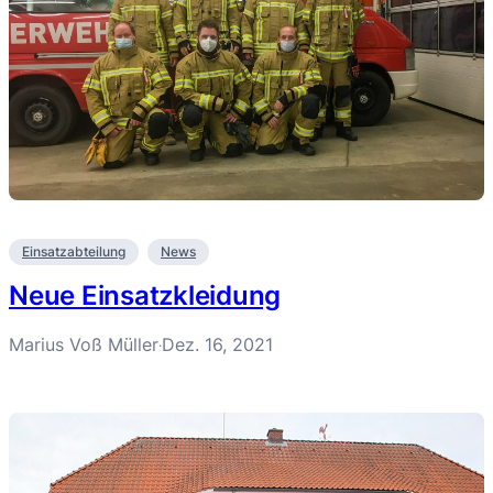
Einsatzabteilung
News
Neue Einsatzkleidung
Marius Voß Müller
Dez. 16, 2021
·