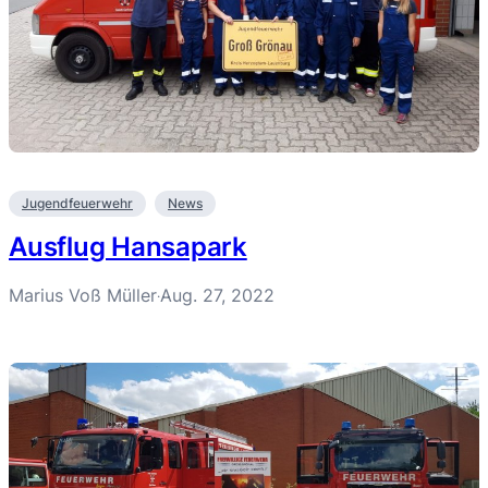
Jugendfeuerwehr
News
Ausflug Hansapark
Marius Voß Müller
Aug. 27, 2022
·