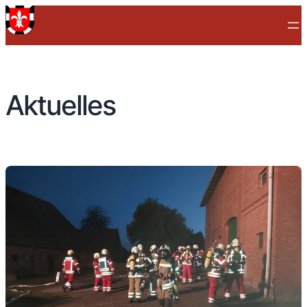
Aktuelles