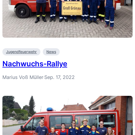
Jugendfeuerwehr
News
Nachwuchs-Rallye
Marius Voß Müller
Sep. 17, 2022
·