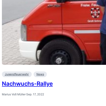
Jugendfeuerwehr
News
Nachwuchs-Rallye
Marius Voß Müller
·
Sep. 17, 2022